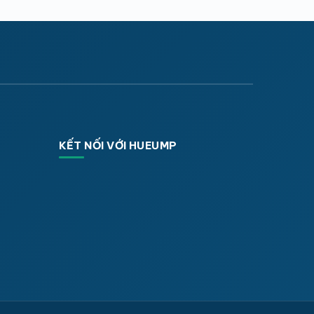
KẾT NỐI VỚI HUEUMP