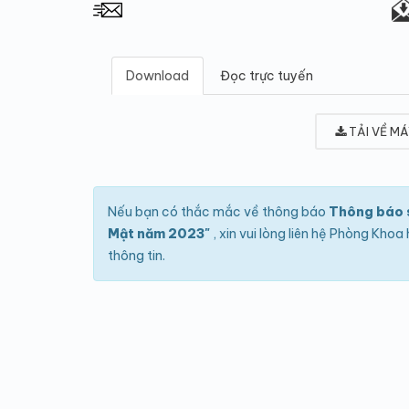
Download
Đọc trực tuyến
TẢI VỀ MÁ
Nếu bạn có thắc mắc về thông báo
Thông báo s
Mật năm 2023"
, xin vui lòng liên hệ Phòng Kh
thông tin.