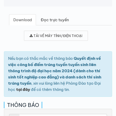
Download
Đọc trực tuyến
TẢI VỀ MÁY TÍNH/ĐIỆN THOẠI
Nếu bạn có thắc mắc về thông báo
Quyết định về
việc công bố điểm trúng tuyển tuyển sinh liên
thông trình độ đại học năm 2024 (dành cho thí
sinh tốt nghiệp cao đẳng) và danh sách thí sinh
trúng tuyển
, xin vui lòng liên hệ Phòng Đào tạo Đại
học
tại đây
để có thêm thông tin.
THÔNG BÁO