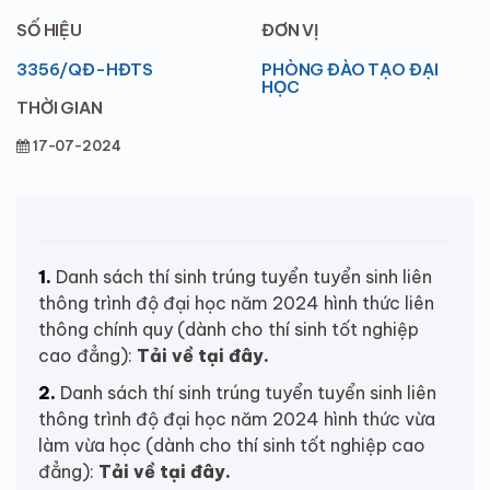
SỐ HIỆU
ĐƠN VỊ
3356/QĐ-HĐTS
PHÒNG ĐÀO TẠO ĐẠI
HỌC
THỜI GIAN
17-07-2024
1.
Danh sách thí sinh trúng tuyển tuyển sinh liên
thông trình độ đại học năm 2024 hình thức liên
thông chính quy (dành cho thí sinh tốt nghiệp
cao đẳng):
Tải về tại đây.
2.
Danh sách thí sinh trúng tuyển tuyển sinh liên
thông trình độ đại học năm 2024 hình thức vừa
làm vừa học (dành cho thí sinh tốt nghiệp cao
đẳng):
Tải về tại đây.