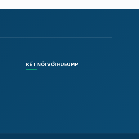
KẾT NỐI VỚI HUEUMP