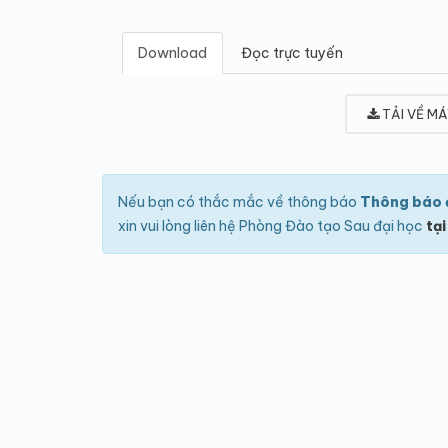
Download
Đọc trực tuyến
TẢI VỀ MÁ
Nếu bạn có thắc mắc về thông báo
Thông báo đ
xin vui lòng liên hệ Phòng Đào tạo Sau đại học
tại