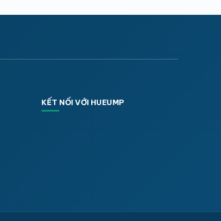
KẾT NỐI VỚI HUEUMP