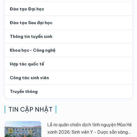
Đào tạo Đại học
Đào tạo Sau đại học
Thông tin tuyển sinh
Khoa học- Công nghệ
Hợp tác quốc tế
Công tác sinh viên
Truyền thông
TIN CẬP NHẬT
Lễ ra quân chiến dịch tình nguyện Mùa Hè
xanh 2026: Sinh viên Y - Dược sẵn sàng...