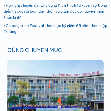
Hội nghị chuyên đề "Ứng dụng Kích thích từ xuyên sọ trong
điều trị các rối loạn tâm thần và giảm đau do nguyên nhân
thần kinh"
Chương trình Festival khoa học kỷ niệm 65 năm thành lập
Trường
CÙNG CHUYÊN MỤC