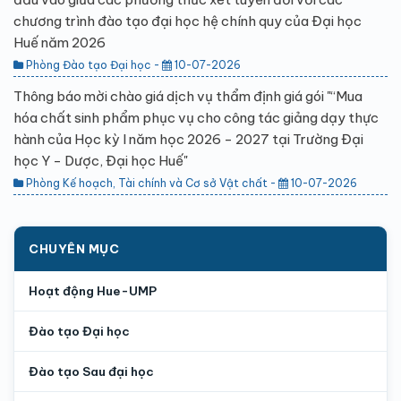
chương trình đào tạo đại học hệ chính quy của Đại học
Huế năm 2026
Phòng Đào tạo Đại học -
10-07-2026
Thông báo mời chào giá dịch vụ thẩm định giá gói "“Mua
hóa chất sinh phẩm phục vụ cho công tác giảng dạy thực
hành của Học kỳ I năm học 2026 - 2027 tại Trường Đại
học Y - Dược, Đại học Huế"
Phòng Kế hoạch, Tài chính và Cơ sở Vật chất -
10-07-2026
CHUYÊN MỤC
Hoạt động Hue-UMP
Đào tạo Đại học
Đào tạo Sau đại học