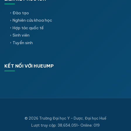
Đào tạo
Nghiên cứu khoa học
Hợp tác quốc tế
Sinh viên
Tuyển sinh
KẾT NỐI VỚI HUEUMP
© 2026 Trường Đại học Y - Dược, Đại học Huế
Lượt truy cập: 38,654,051- Online: 019