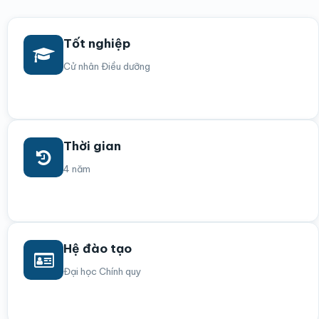
Tốt nghiệp
Cử nhân Điều dưỡng
Thời gian
4 năm
Hệ đào tạo
Đại học Chính quy