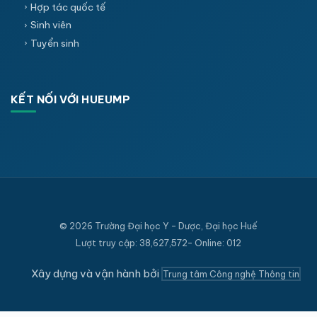
Hợp tác quốc tế
Sinh viên
Tuyển sinh
KẾT NỐI VỚI HUEUMP
© 2026 Trường Đại học Y - Dược, Đại học Huế
Lượt truy cập: 38,627,572- Online: 012
Xây dựng và vận hành bởi
Trung tâm Công nghệ Thông tin