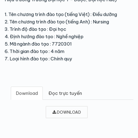
1. Tên chương trình đào tạo (tiếng Việt) : Điều dưỡng
2. Tên chương trình đào tạo (tiếng Anh) : Nursing
3. Trình độ đào tạo : Đại học
4. Định hướng đào tạo : Nghề nghiệp
5. Mã ngành đào tạo : 7720301
6. Thời gian đào tạo : 4 năm
7. Loại hình đào tạo : Chính quy
Download
Đọc trực tuyến
DOWNLOAD