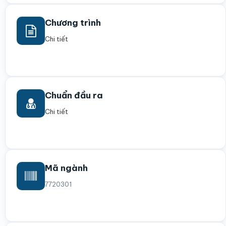
Chương trình
Chi tiết
Chuẩn đầu ra
Chi tiết
Mã ngành
7720301