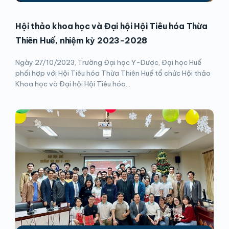
Hội thảo khoa học và Đại hội Hội Tiêu hóa Thừa
Thiên Huế, nhiệm kỳ 2023-2028
Ngày 27/10/2023, Trường Đại học Y-Dược, Đại học Huế
phối hợp với Hội Tiêu hóa Thừa Thiên Huế tổ chức Hội thảo
Khoa học và Đại hội Hội Tiêu hóa...