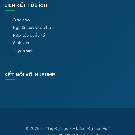
LIÊN KẾT HỮU ÍCH
Đào tạo
Nghiên cứu khoa học
Hợp tác quốc tế
Sinh viên
Tuyển sinh
KẾT NỐI VỚI HUEUMP
© 2026 Trường Đại học Y - Dược, Đại học Huế