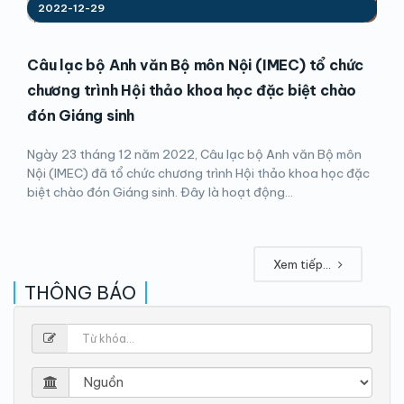
2022-12-29
Câu lạc bộ Anh văn Bộ môn Nội (IMEC) tổ chức
chương trình Hội thảo khoa học đặc biệt chào
đón Giáng sinh
Ngày 23 tháng 12 năm 2022, Câu lạc bộ Anh văn Bộ môn
Nội (IMEC) đã tổ chức chương trình Hội thảo khoa học đặc
biệt chào đón Giáng sinh. Đây là hoạt động...
Xem tiếp...
THÔNG BÁO