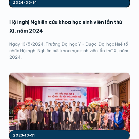
2024-05-14
Hội nghị Nghiên cứu khoa học sinh viên lần thứ
XI, năm 2024
Ngày 13/5/2024, Trường Đại học Y - Dược, Đại học Huế tổ
chức Hội nghị Nghiên cứu khoa học sinh viên lần thứ XI, năm
2024.
2023-10-31