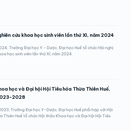
ghiên cứu khoa học sinh viên lần thứ XI, năm 2024
24, Trường Đại học Y - Dược, Đại học Huế tổ chức Hội nghị
oa học sinh viên lần thứ XI, năm 2024.
hoa học và Đại hội Hội Tiêu hóa Thừa Thiên Huế,
2023-2028
023, Trường Đại học Y-Dược, Đại học Huế phối hợp với Hội
a Thiên Huế tổ chức Hội thảo Khoa học và Đại hội Hội Tiêu