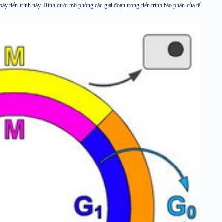
bày tiến trình này. Hình dưới mô phỏng các giai đoạn trong tiến trình bào phân của tế