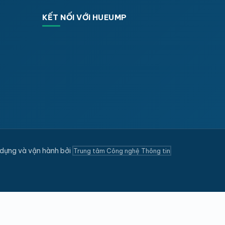
KẾT NỐI VỚI HUEUMP
dựng và vận hành bởi
Trung tâm Công nghệ Thông tin