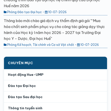
Huế năm 2026
Phòng Đào tạo Đại học -
10-07-2026
Thông báo mời chào giá dịch vụ thẩm định giá gói "“Mua
hóa chất sinh phẩm phục vụ cho công tác giảng dạy thực
hành của Học kỳ I năm học 2026 - 2027 tại Trường Đại
học Y - Dược, Đại học Huế"
Phòng Kế hoạch, Tài chính và Cơ sở Vật chất -
10-07-2026
CHUYÊN MỤC
Hoạt động Hue-UMP
Đào tạo Đại học
Đào tạo Sau đại học
Thông tin tuyển sinh