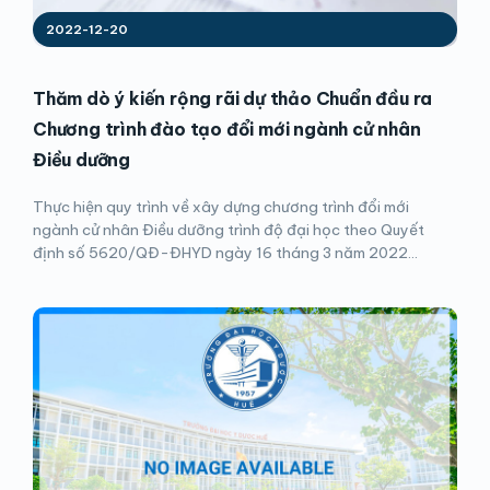
2022-12-20
Thăm dò ý kiến rộng rãi dự thảo Chuẩn đầu ra
Chương trình đào tạo đổi mới ngành cử nhân
Điều dưỡng
Thực hiện quy trình về xây dựng chương trình đổi mới
ngành cử nhân Điều dưỡng trình độ đại học theo Quyết
định số 5620/QĐ-ĐHYD ngày 16 tháng 3 năm 2022...