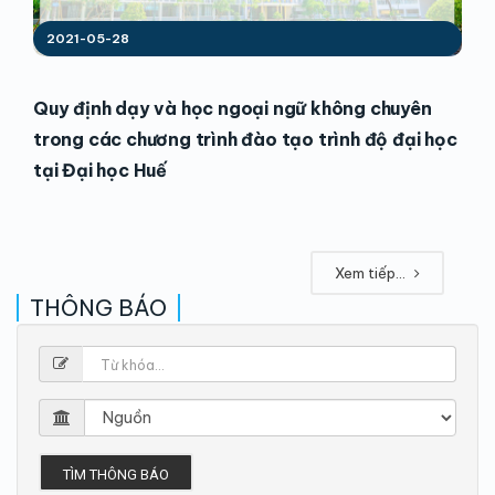
2021-05-28
Quy định dạy và học ngoại ngữ không chuyên
trong các chương trình đào tạo trình độ đại học
tại Đại học Huế
Xem tiếp...
THÔNG BÁO
TÌM THÔNG BÁO