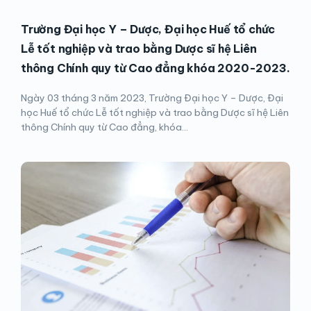
Trường Đại học Y – Dược, Đại học Huế tổ chức
Lễ tốt nghiệp và trao bằng Dược sĩ hệ Liên
thông Chính quy từ Cao đẳng khóa 2020-2023.
Ngày 03 tháng 3 năm 2023, Trường Đại học Y – Dược, Đại
học Huế tổ chức Lễ tốt nghiệp và trao bằng Dược sĩ hệ Liên
thông Chính quy từ Cao đẳng, khóa...