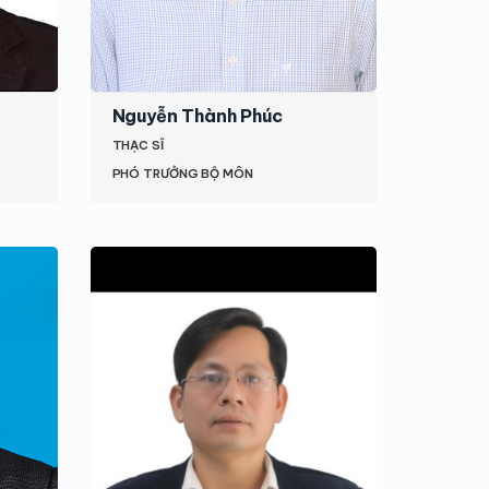
Nguyễn Thành Phúc
THẠC SĨ
PHÓ TRƯỞNG BỘ MÔN