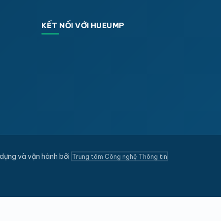
KẾT NỐI VỚI HUEUMP
dựng và vận hành bởi
Trung tâm Công nghệ Thông tin