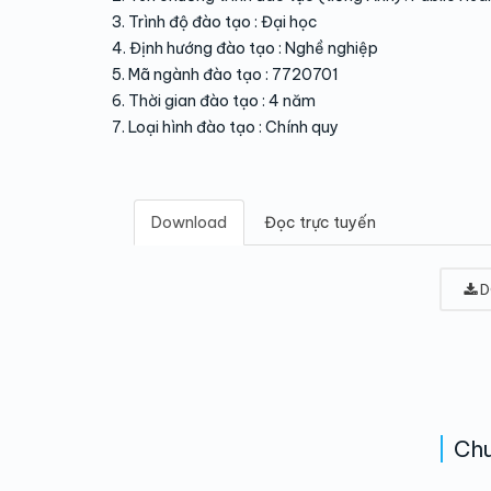
3. Trình độ đào tạo : Đại học
4. Định hướng đào tạo : Nghề nghiệp
5. Mã ngành đào tạo : 7720701
6. Thời gian đào tạo : 4 năm
7. Loại hình đào tạo : Chính quy
Download
Đọc trực tuyến
D
Chu