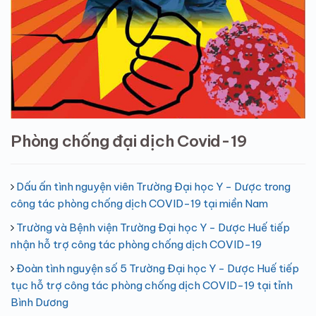
Phòng chống đại dịch Covid-19
Dấu ấn tình nguyện viên Trường Đại học Y - Dược trong
công tác phòng chống dịch COVID-19 tại miền Nam
Trường và Bệnh viện Trường Đại học Y - Dược Huế tiếp
nhận hỗ trợ công tác phòng chống dịch COVID-19
Đoàn tình nguyện số 5 Trường Đại học Y - Dược Huế tiếp
tục hỗ trợ công tác phòng chống dịch COVID-19 tại tỉnh
Bình Dương