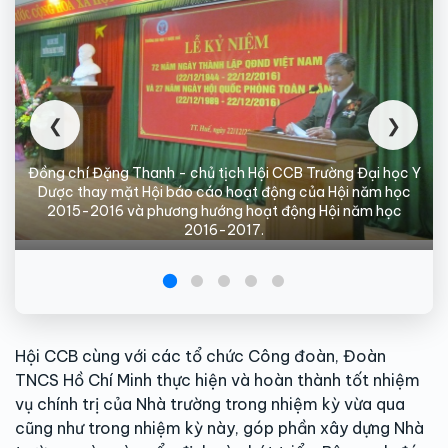
❮
❯
Đồng chí Đặng Thanh - chủ tịch Hội CCB Trường Đại học Y
Dược thay mặt Hội báo cáo hoạt động của Hội năm học
2015-2016 và phương hướng hoạt động Hội năm học
2016-2017.
Hội CCB cùng với các tổ chức Công đoàn, Đoàn
TNCS Hồ Chí Minh thực hiện và hoàn thành tốt nhiệm
vụ chính trị của Nhà trường trong nhiệm kỳ vừa qua
cũng như trong nhiệm kỳ này, góp phần xây dựng Nhà