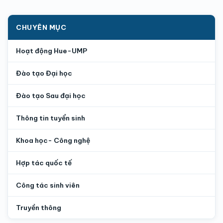
CHUYÊN MỤC
Hoạt động Hue-UMP
Đào tạo Đại học
Đào tạo Sau đại học
Thông tin tuyển sinh
Khoa học- Công nghệ
Hợp tác quốc tế
Công tác sinh viên
Truyền thông