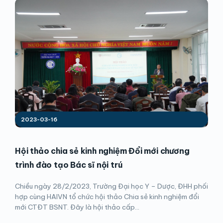
2023-03-16
Hội thảo chia sẻ kinh nghiệm Đổi mới chương
trình đào tạo Bác sĩ nội trú
Chiều ngày 28/2/2023, Trường Đại học Y – Dược, ĐHH phối
hợp cùng HAIVN tổ chức hội thảo Chia sẻ kinh nghiệm đổi
mới CTĐT BSNT. Đây là hội thảo cấp...