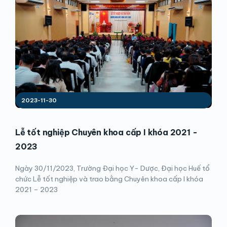
2023-11-30
Lễ tốt nghiệp Chuyên khoa cấp I khóa 2021 -
2023
Ngày 30/11/2023, Trường Ðại học Y- Dược, Đại học Huế tổ
chức Lễ tốt nghiệp và trao bằng Chuyên khoa cấp I khóa
2021 – 2023