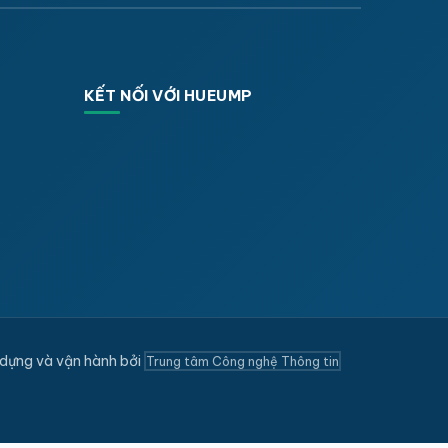
KẾT NỐI VỚI HUEUMP
dựng và vận hành bởi
Trung tâm Công nghệ Thông tin