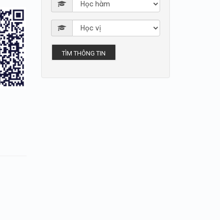
TÌM THÔNG TIN