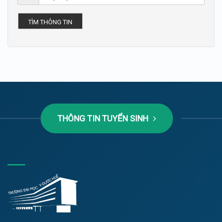
TÌM THÔNG TIN
THÔNG TIN TUYỂN SINH