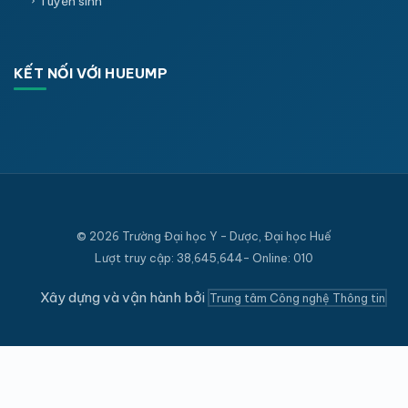
Tuyển sinh
KẾT NỐI VỚI HUEUMP
© 2026 Trường Đại học Y - Dược, Đại học Huế
Lượt truy cập: 38,645,644- Online: 010
Xây dựng và vận hành bởi
Trung tâm Công nghệ Thông tin