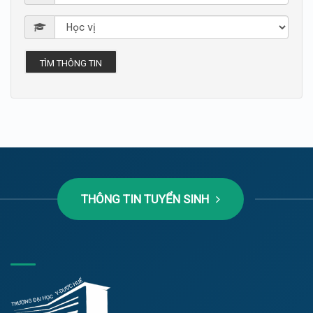
TÌM THÔNG TIN
THÔNG TIN TUYỂN SINH