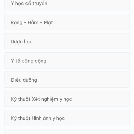
Y học cổ truyền
Răng - Hàm - Mặt
Dược học
Y tế công cộng
Điều dưỡng
Kỹ thuật Xét nghiệm y học
Kỹ thuật Hình ảnh y học