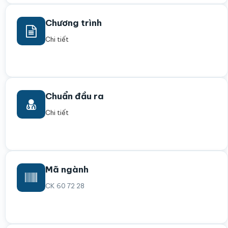
Chương trình
Chi tiết
Chuẩn đầu ra
Chi tiết
Mã ngành
CK 60 72 28