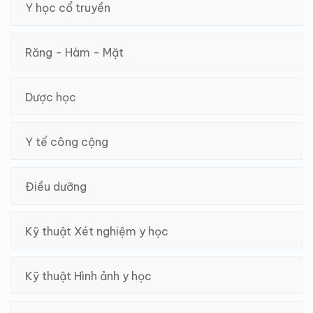
Y học cổ truyền
Răng - Hàm - Mặt
Dược học
Y tế công cộng
Điều dưỡng
Kỹ thuật Xét nghiệm y học
Kỹ thuật Hình ảnh y học