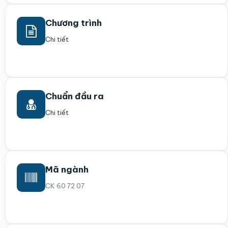
Chương trình
Chi tiết
Chuẩn đầu ra
Chi tiết
Mã ngành
CK 60 72 07