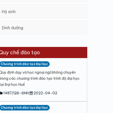
Hộ sinh
Dinh dưỡng
Quy chế đào tạo
Chương trình đào tạo Đại học
Quy định dạy và học ngoại ngữ không chuyên
trong các chương trình đào tạo trình độ đại học
tại Đại học Huế
1487/QĐ-ĐHH
2022-04-02
Chương trình đào tạo Đại học