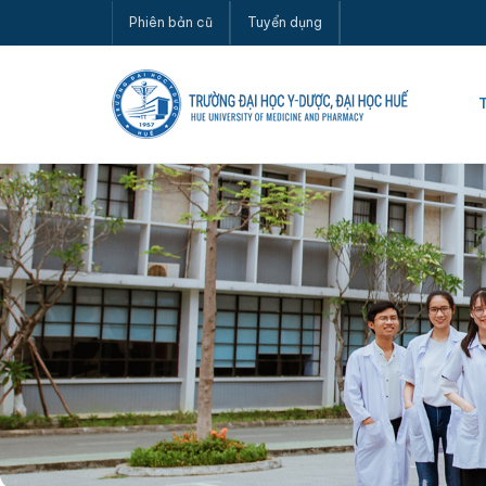
Phiên bản cũ
Tuyển dụng