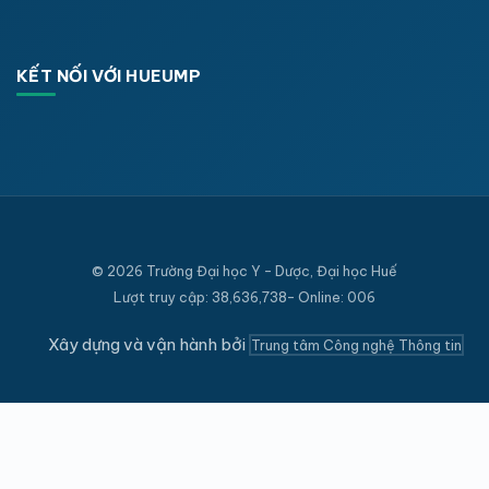
KẾT NỐI VỚI HUEUMP
© 2026 Trường Đại học Y - Dược, Đại học Huế
Lượt truy cập: 38,636,738- Online: 006
Xây dựng và vận hành bởi
Trung tâm Công nghệ Thông tin