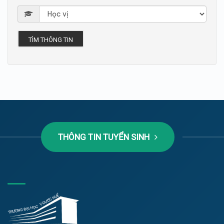
TÌM THÔNG TIN
THÔNG TIN TUYỂN SINH