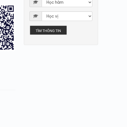
TÌM THÔNG TIN