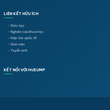
LIÊN KẾT HỮU ÍCH
Đào tạo
Nghiên cứu khoa học
Hợp tác quốc tế
Sinh viên
Tuyển sinh
KẾT NỐI VỚI HUEUMP