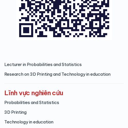
Lecturer in Probabilities and Statistics
Research on 3D Printing and Technology in education
Lĩnh vực nghiên cứu
Probabilities and Statistics
3D Printing
Technology in education