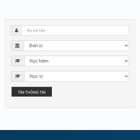
TÌM THÔNG TIN