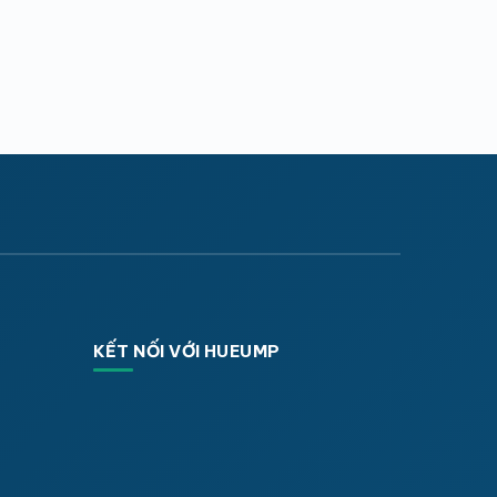
KẾT NỐI VỚI HUEUMP