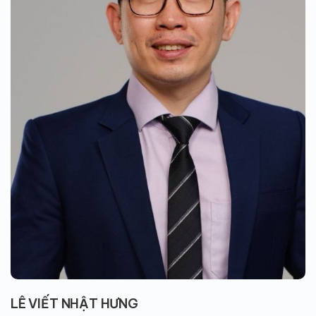
LÊ VIẾT NHẬT HƯNG