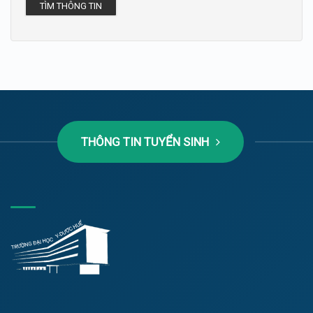
TÌM THÔNG TIN
THÔNG TIN TUYỂN SINH