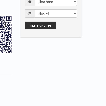
TÌM THÔNG TIN