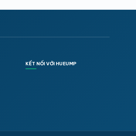
KẾT NỐI VỚI HUEUMP