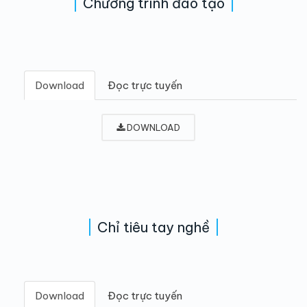
Chương trình đào tạo
Download
Đọc trực tuyến
DOWNLOAD
Chỉ tiêu tay nghề
Download
Đọc trực tuyến