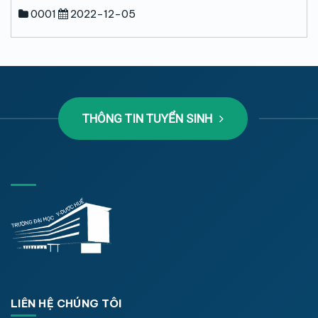
0001
2022-12-05
THÔNG TIN TUYỂN SINH
LIÊN HỆ CHÚNG TÔI