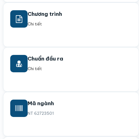
Chương trình
Chi tiết
Chuẩn đầu ra
Chi tiết
Mã ngành
NT 62723501