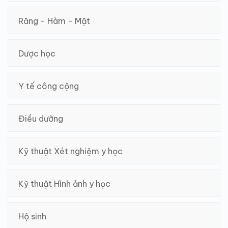
Răng - Hàm - Mặt
Dược học
Y tế công cộng
Điều dưỡng
Kỹ thuật Xét nghiệm y học
Kỹ thuật Hình ảnh y học
Hộ sinh