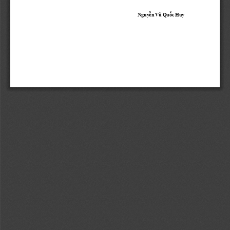
Nguyễn
Vũ
Quốc
 Huy